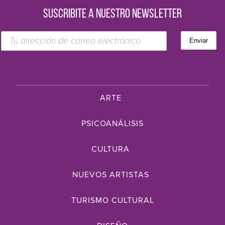
SUSCRIBITE A NUESTRO NEWSLETTER
ARTE
PSICOANÁLISIS
CULTURA
NUEVOS ARTISTAS
TURISMO CULTURAL