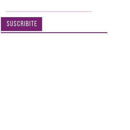
SUSCRIBITE