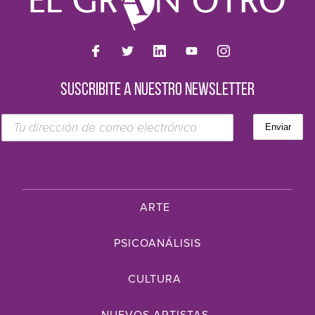
SUSCRIBITE A NUESTRO NEWSLETTER
ARTE
PSICOANÁLISIS
CULTURA