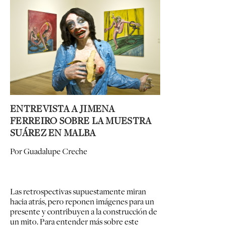
ENTREVISTA A JIMENA
FERREIRO SOBRE LA MUESTRA
SUÁREZ EN MALBA
Por Guadalupe Creche
Las retrospectivas supuestamente miran
hacia atrás, pero reponen imágenes para un
presente y contribuyen a la construcción de
un mito.
Para entender más sobre este