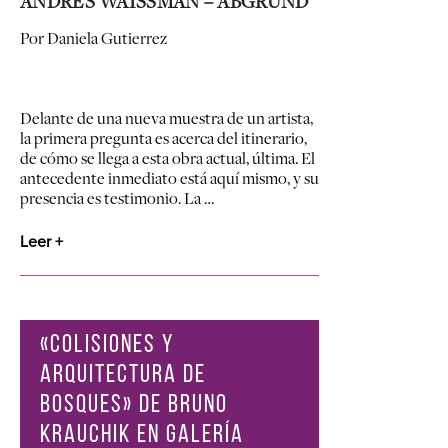
ANDRES WAISSMAN – ABGRUND
Por Daniela Gutierrez
Delante de una nueva muestra de un artista,
la primera pregunta es acerca del itinerario,
de cómo se llega a esta obra actual, última. El
antecedente inmediato está aquí mismo, y su
presencia es testimonio. La …
Leer +
«COLISIONES Y
ARQUITECTURA DE
BOSQUES» DE BRUNO
KRAUCHIK EN GALERÍA