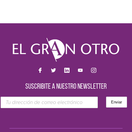
SUSCRIBITE A NUESTRO NEWSLETTER