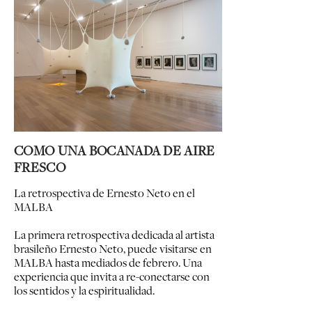
COMO UNA BOCANADA DE AIRE
FRESCO
La retrospectiva de Ernesto Neto en el
MALBA
La primera retrospectiva dedicada al artista
brasileño Ernesto Neto, puede visitarse en
MALBA hasta mediados de febrero. Una
experiencia que invita a re-conectarse con
los sentidos y la espiritualidad.