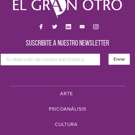
SUSCRIBITE A NUESTRO NEWSLETTER
ARTE
PSICOANÁLISIS
CULTURA