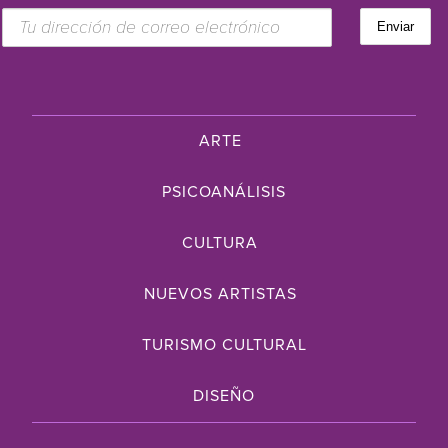
ARTE
PSICOANÁLISIS
CULTURA
NUEVOS ARTISTAS
TURISMO CULTURAL
DISEÑO