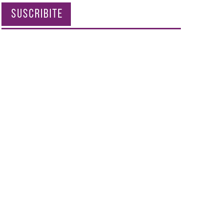
SUSCRIBITE