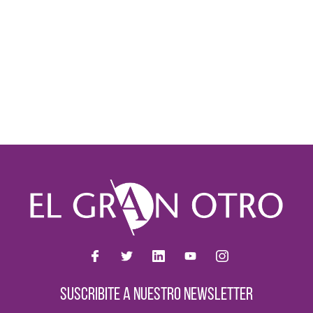
SUSCRIBITE A NUESTRO NEWSLETTER