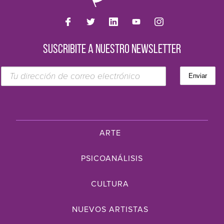
SUSCRIBITE A NUESTRO NEWSLETTER
ARTE
PSICOANÁLISIS
CULTURA
NUEVOS ARTISTAS