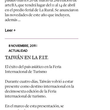
arteBA, que tendrá lugar del 11 al 14 de abril
en el predio ferial de La Rural. Se anunciaron
las novedades de este año que incluyen,
además …
Leer +
8 NOVIEMBRE, 2011 |
ACTUALIDAD
TAIWÁN EN LA F.I.T.
El éxito del país asiático en la Feria
Internacional de Turismo
Durante cuatro días, Taiwán volvió a estar
presente como destino internacional en la
decimosexta edición de la Feria
internacional de turismo.
En el marco de esta presentación, se