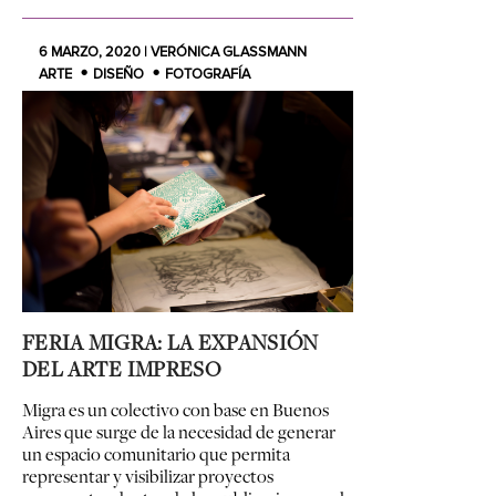
6 MARZO, 2020 | VERÓNICA GLASSMANN
ARTE
DISEÑO
FOTOGRAFÍA
FERIA MIGRA: LA EXPANSIÓN
DEL ARTE IMPRESO
Migra es un colectivo con base en Buenos
Aires que surge de la necesidad de generar
un espacio comunitario que permita
representar y visibilizar proyectos