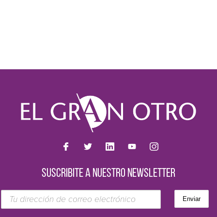
SUSCRIBITE A NUESTRO NEWSLETTER