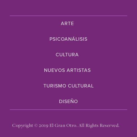
ARTE
PSICOANÁLISIS
CULTURA
NUEVOS ARTISTAS
TURISMO CULTURAL
DISEÑO
Copyright © 2019 El Gran Otro. All Rights Reserved.