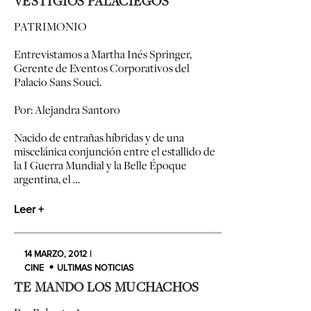
VESTIGIOS PALACIEGOS
PATRIMONIO
Entrevistamos a Martha Inés Springer,
Gerente de Eventos Corporativos del
Palacio Sans Souci.
Por: Alejandra Santoro
Nacido de entrañas híbridas y de una
miscelánica conjunción entre el estallido de
la I Guerra Mundial y la Belle Époque
argentina, el …
Leer +
14 MARZO, 2012 |
CINE
ULTIMAS NOTICIAS
TE MANDO LOS MUCHACHOS