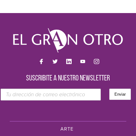
SUSCRIBITE A NUESTRO NEWSLETTER
ARTE