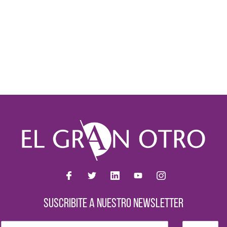
SUSCRIBITE A NUESTRO NEWSLETTER