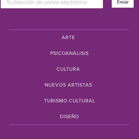
ARTE
PSICOANÁLISIS
CULTURA
NUEVOS ARTISTAS
TURISMO CULTURAL
DISEÑO