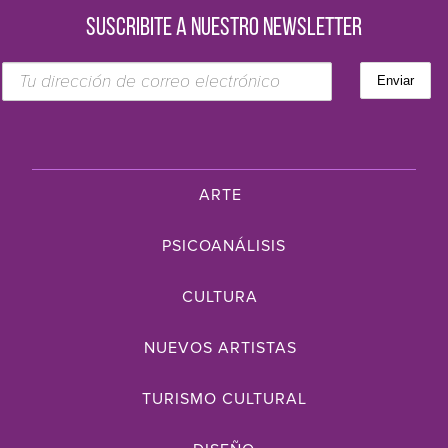
SUSCRIBITE A NUESTRO NEWSLETTER
ARTE
PSICOANÁLISIS
CULTURA
NUEVOS ARTISTAS
TURISMO CULTURAL