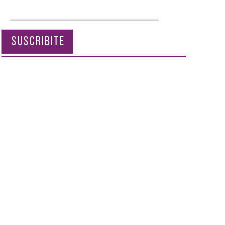
SUSCRIBITE