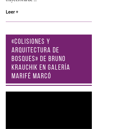
Leer +
«COLISIONES Y
ARQUITECTURA DE
BOSQUES» DE BRUNO
KRAUCHIK EN GALERÍA
MARIFÉ MARCÓ
Reproductor
de
vídeo