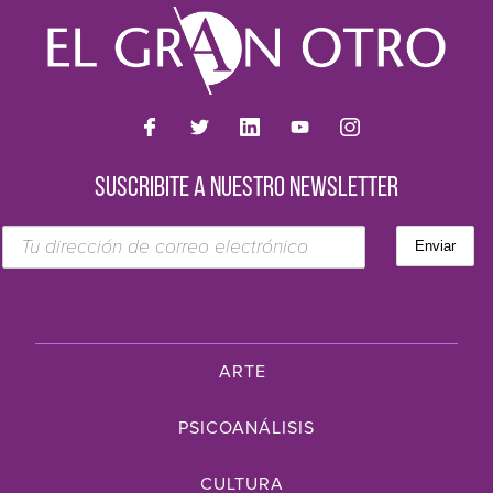
SUSCRIBITE A NUESTRO NEWSLETTER
ARTE
PSICOANÁLISIS
CULTURA