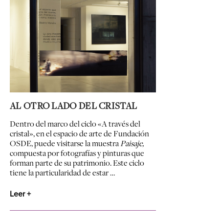
AL OTRO LADO DEL CRISTAL
Dentro del marco del ciclo «A través del
cristal», en el espacio de arte de Fundación
OSDE, puede visitarse la muestra
Paisaje,
compuesta por fotografías y pinturas que
forman parte de su patrimonio. Este ciclo
tiene la particularidad de estar …
Leer +