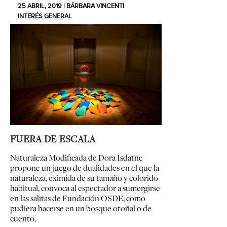
25 ABRIL, 2019 | BÁRBARA VINCENTI
INTERÉS GENERAL
FUERA DE ESCALA
Naturaleza Modificada de Dora Isdatne
propone un juego de dualidades en el que la
naturaleza, eximida de su tamaño y colorido
habitual, convoca al espectador a sumergirse
en las salitas de Fundación OSDE, como
pudiera hacerse en un bosque otoñal o de
cuento.