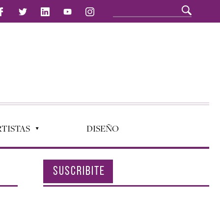
TISTAS
DISEÑO
SUSCRIBITE