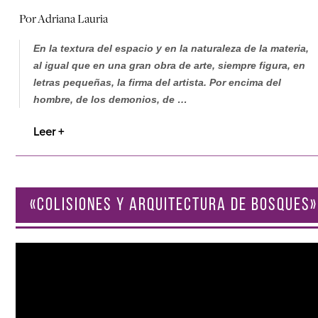
Por Adriana Lauria
En la textura del espacio y en la naturaleza de la materia,
al igual que en una gran obra de arte, siempre figura, en
letras pequeñas, la firma del artista. Por encima del
hombre, de los demonios, de …
Leer +
«COLISIONES Y ARQUITECTURA DE BOSQUES»
Reproductor
de
vídeo