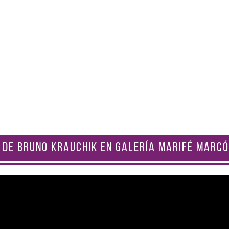
 DE BRUNO KRAUCHIK EN GALERÍA MARIFÉ MARCÓ