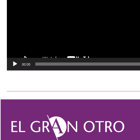
00:00