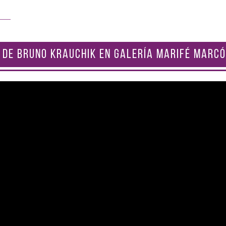
 DE BRUNO KRAUCHIK EN GALERÍA MARIFÉ MARCÓ