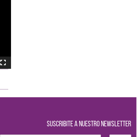
SUSCRIBITE A NUESTRO NEWSLETTER