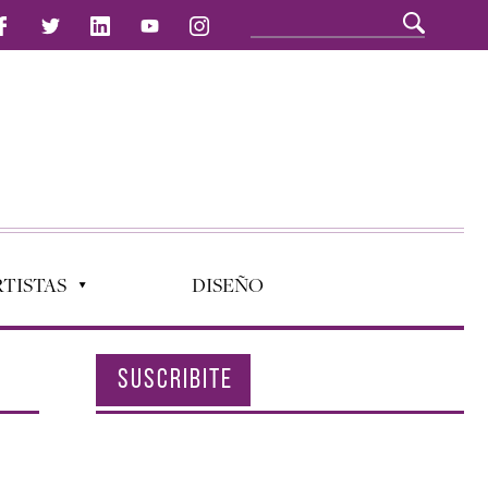
TISTAS
DISEÑO
SUSCRIBITE