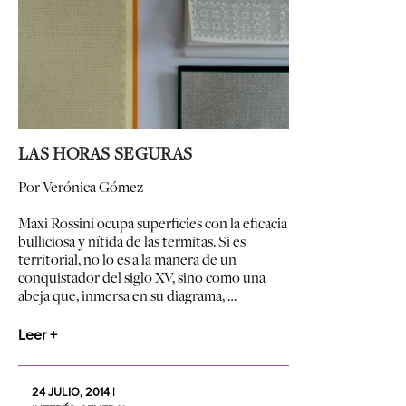
LAS HORAS SEGURAS
Por Verónica Gómez
Maxi Rossini ocupa superficies con la eficacia
bulliciosa y nítida de las termitas. Si es
territorial, no lo es a la manera de un
conquistador del siglo XV, sino como una
abeja que, inmersa en su diagrama, …
Leer +
24 JULIO, 2014 |