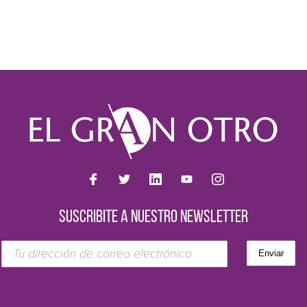
SUSCRIBITE A NUESTRO NEWSLETTER