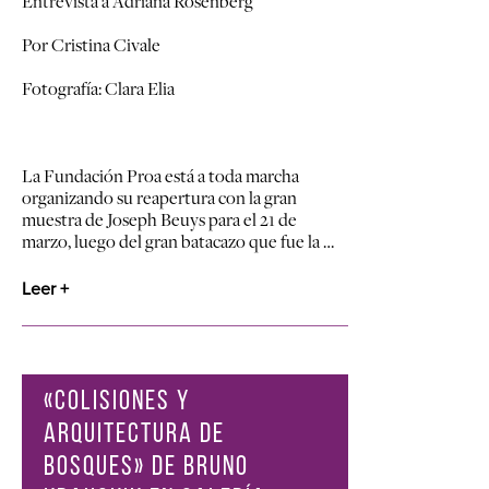
Entrevista a Adriana Rosenberg
Por Cristina Civale
Fotografía: Clara Elia
La Fundación Proa está a toda marcha
organizando su reapertura con la gran
muestra de Joseph Beuys para el 21 de
marzo, luego del gran batacazo que fue la …
Leer +
«COLISIONES Y
ARQUITECTURA DE
BOSQUES» DE BRUNO