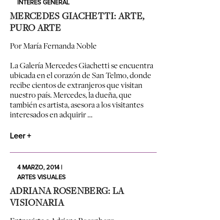
INTERÉS GENERAL
MERCEDES GIACHETTI: ARTE,
PURO ARTE
Por María Fernanda Noble
La Galería Mercedes Giachetti se encuentra
ubicada en el corazón de San Telmo, donde
recibe cientos de extranjeros que visitan
nuestro país. Mercedes, la dueña, que
también es artista, asesora a los visitantes
interesados en adquirir …
Leer +
4 MARZO, 2014 |
ARTES VISUALES
ADRIANA ROSENBERG: LA
VISIONARIA