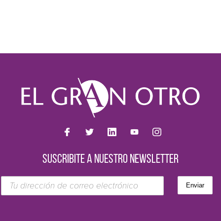
SUSCRIBITE A NUESTRO NEWSLETTER