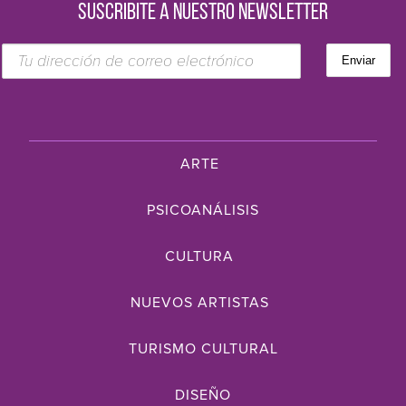
SUSCRIBITE A NUESTRO NEWSLETTER
ARTE
PSICOANÁLISIS
CULTURA
NUEVOS ARTISTAS
TURISMO CULTURAL
DISEÑO