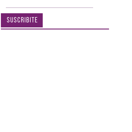
SUSCRIBITE