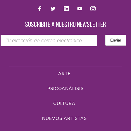
SUSCRIBITE A NUESTRO NEWSLETTER
ARTE
PSICOANÁLISIS
CULTURA
NUEVOS ARTISTAS