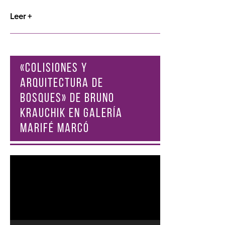
Leer +
«COLISIONES Y
ARQUITECTURA DE
BOSQUES» DE BRUNO
KRAUCHIK EN GALERÍA
MARIFÉ MARCÓ
Reproductor
de
vídeo