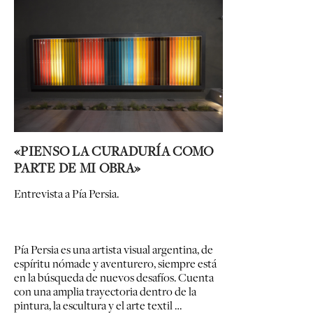
«PIENSO LA CURADURÍA COMO
PARTE DE MI OBRA»
Entrevista a Pía Persia.
Pía Persia es una artista visual argentina, de
espíritu nómade y aventurero, siempre está
en la búsqueda de nuevos desafíos. Cuenta
con una amplia trayectoria dentro de la
pintura, la escultura y el arte textil …