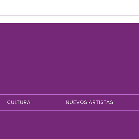
CULTURA
NUEVOS ARTISTAS