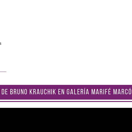
a
 DE BRUNO KRAUCHIK EN GALERÍA MARIFÉ MARCÓ