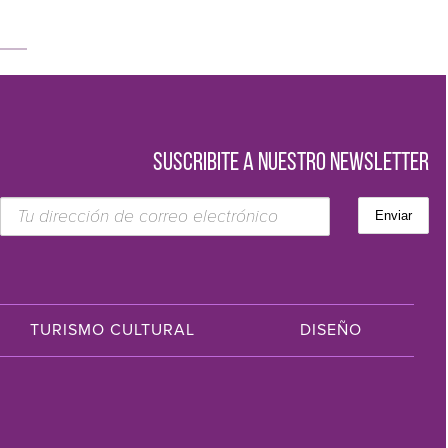
SUSCRIBITE A NUESTRO NEWSLETTER
TURISMO CULTURAL
DISEÑO