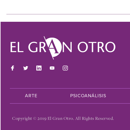
ARTE
PSICOANÁLISIS
Copyright © 2019 El Gran Otro. All Rights Reserved.