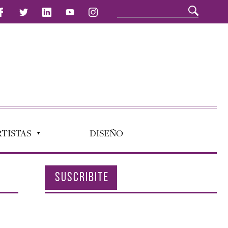
TISTAS
DISEÑO
SUSCRIBITE