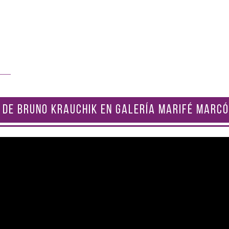
 DE BRUNO KRAUCHIK EN GALERÍA MARIFÉ MARCÓ