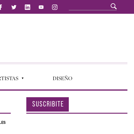
TISTAS
DISEÑO
SUSCRIBITE
LES