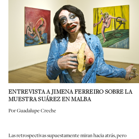
ENTREVISTA A JIMENA FERREIRO SOBRE LA
MUESTRA SUÁREZ EN MALBA
Por Guadalupe Creche
Las retrospectivas supuestamente miran hacia atrás, pero