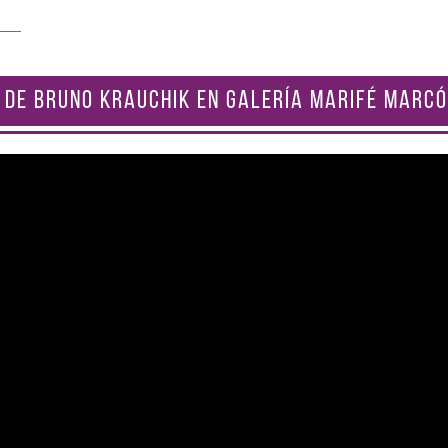
 DE BRUNO KRAUCHIK EN GALERÍA MARIFÉ MARCÓ