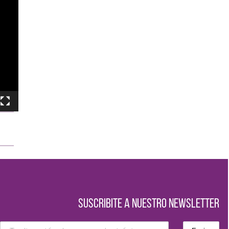
SUSCRIBITE A NUESTRO NEWSLETTER