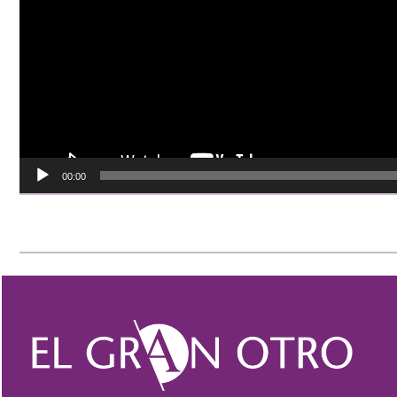
00:00