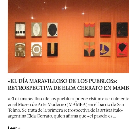
«EL DÍA MARAVILLOSO DE LOS PUEBLOS»:
RETROSPECTIVA DE ELDA CERRATO EN MAM
«El día maravilloso de los pueblos» puede visitarse actualment
en el Museo de Arte Moderno (MAMBA) en el barrio de San
Telmo. Se trata de la primera retrospectiva de la artista italo-
argentina Elda Cerrato, quien afirma que «el pasado es …
Leer +