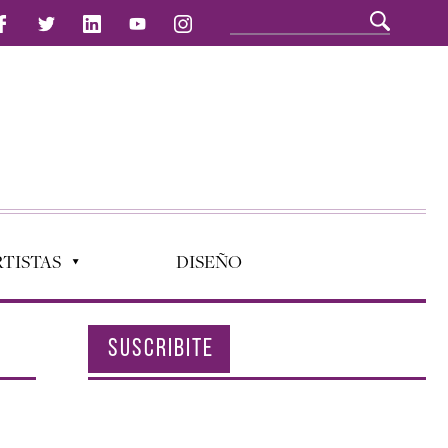
TISTAS
DISEÑO
SUSCRIBITE