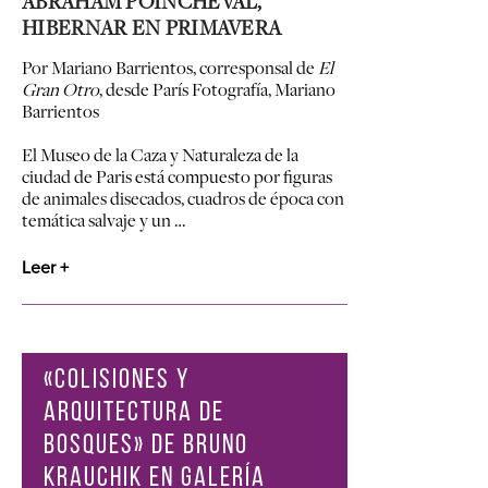
ABRAHAM POINCHEVAL,
HIBERNAR EN PRIMAVERA
Por Mariano Barrientos, corresponsal de
El
Gran Otro
, desde París
Fotografía, Mariano
Barrientos
El Museo de la Caza y Naturaleza de la
ciudad de Paris está compuesto por figuras
de animales disecados, cuadros de época con
temática salvaje y un …
Leer +
«COLISIONES Y
ARQUITECTURA DE
BOSQUES» DE BRUNO
KRAUCHIK EN GALERÍA