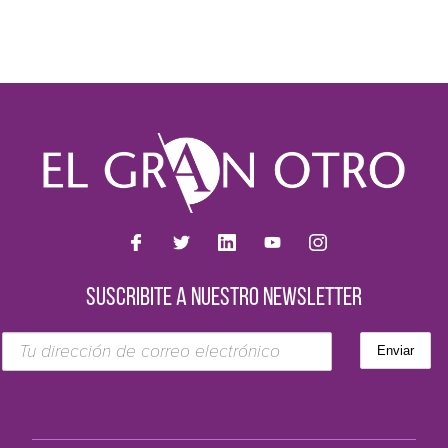
SUSCRIBITE A NUESTRO NEWSLETTER