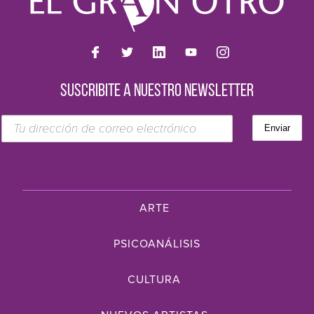
SUSCRIBITE A NUESTRO NEWSLETTER
ARTE
PSICOANÁLISIS
CULTURA