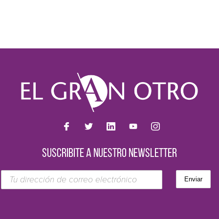
SUSCRIBITE A NUESTRO NEWSLETTER