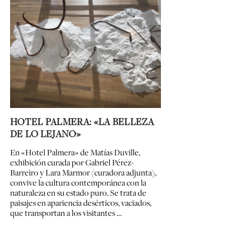
HOTEL PALMERA: «LA BELLEZA
DE LO LEJANO»
En «Hotel Palmera» de Matías Duville,
exhibición curada por Gabriel Pérez-
Barreiro y Lara Marmor (curadora adjunta),
convive la cultura contemporánea con la
naturaleza en su estado puro. Se trata de
paisajes en apariencia desérticos, vaciados,
que transportan a los visitantes …