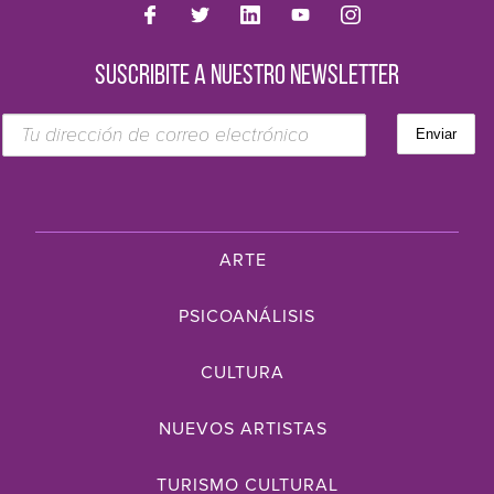
SUSCRIBITE A NUESTRO NEWSLETTER
ARTE
PSICOANÁLISIS
CULTURA
NUEVOS ARTISTAS
TURISMO CULTURAL