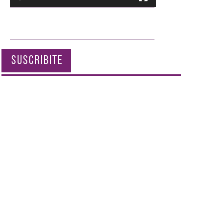
SUSCRIBITE