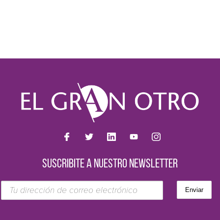
SUSCRIBITE A NUESTRO NEWSLETTER