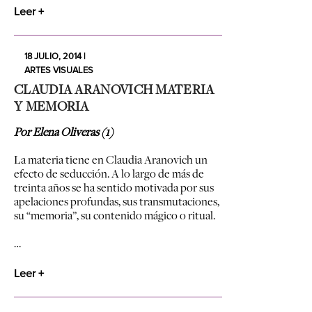
Leer +
18 JULIO, 2014 |
ARTES VISUALES
CLAUDIA ARANOVICH MATERIA
Y MEMORIA
Por Elena Oliveras (1)
La materia tiene en Claudia Aranovich un
efecto de seducción. A lo largo de más de
treinta años se ha sentido motivada por sus
apelaciones profundas, sus transmutaciones,
su “memoria”, su contenido mágico o ritual.
…
Leer +