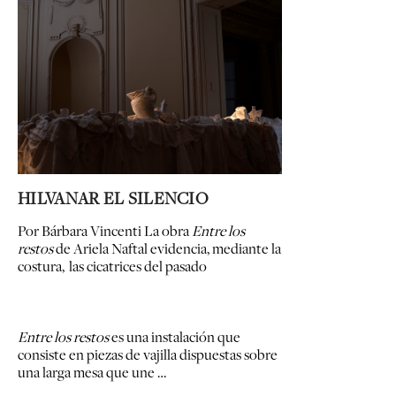
HILVANAR EL SILENCIO
Por Bárbara Vincenti
La obra
Entre los
restos
de Ariela Naftal evidencia, mediante la
costura, las cicatrices del pasado
Entre los restos
es una instalación que
consiste en piezas de vajilla dispuestas sobre
una larga mesa que une …