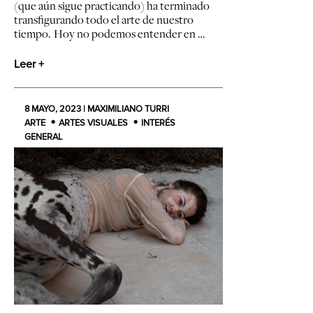
(que aún sigue practicando) ha terminado
transfigurando todo el arte de nuestro
tiempo. Hoy no podemos entender en …
Leer +
8 MAYO, 2023 | MAXIMILIANO TURRI
ARTE
ARTES VISUALES
INTERÉS
GENERAL