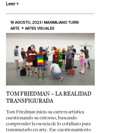
Leer +
19 AGOSTO, 2023 | MAXIMILIANO TURRI
ARTE
ARTES VISUALES
TOM FRIEDMAN – LA REALIDAD
TRANSFIGURADA
Tom Friedman inicio su carrera artística
cuestionando su entorno, buscando
comprender la esencia de lo cotidiano para
transmutarlo en arte. Ese cuestionamiento