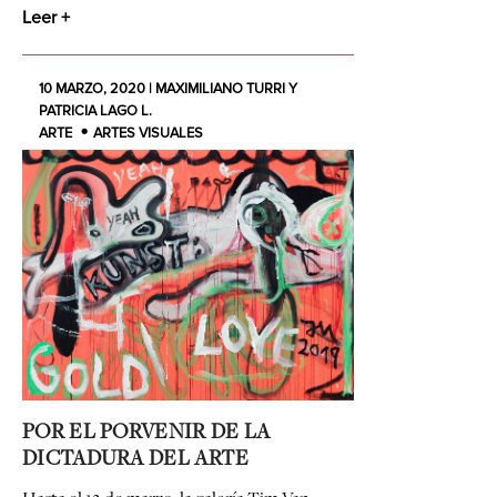
Leer +
10 MARZO, 2020 | MAXIMILIANO TURRI Y
PATRICIA LAGO L.
ARTE
ARTES VISUALES
POR EL PORVENIR DE LA
DICTADURA DEL ARTE