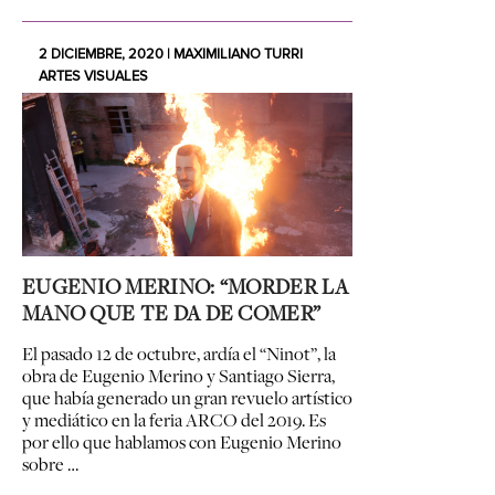
2 DICIEMBRE, 2020 | MAXIMILIANO TURRI
ARTES VISUALES
EUGENIO MERINO: “MORDER LA
MANO QUE TE DA DE COMER”
El pasado 12 de octubre, ardía el “Ninot”, la
obra de Eugenio Merino y Santiago Sierra,
que había generado un gran revuelo artístico
y mediático en la feria ARCO del 2019. Es
por ello que hablamos con Eugenio Merino
sobre …