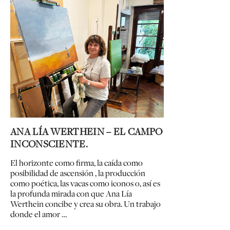
ANA LÍA WERTHEIN – EL CAMPO
INCONSCIENTE.
El horizonte como firma, la caída como
posibilidad de ascensión , la producción
como poética, las vacas como iconos o, así es
la profunda mirada con que Ana Lía
Werthein concibe y crea su obra. Un trabajo
donde el amor …