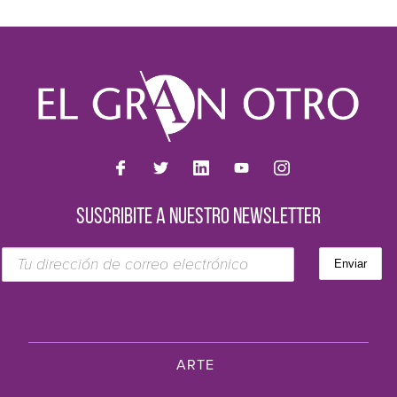
SUSCRIBITE A NUESTRO NEWSLETTER
ARTE