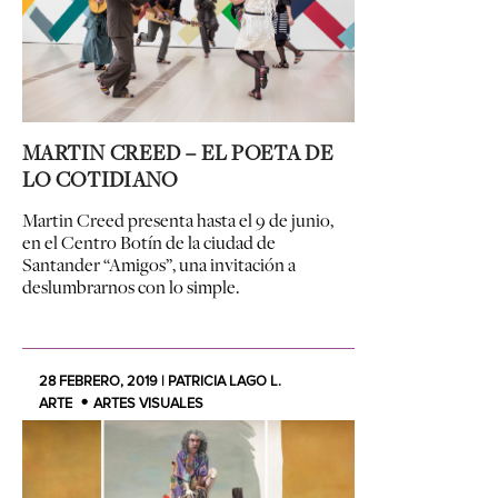
MARTIN CREED – EL POETA DE
LO COTIDIANO
Martin Creed presenta hasta el 9 de junio,
en el Centro Botín de la ciudad de
Santander “Amigos”, una invitación a
deslumbrarnos con lo simple.
28 FEBRERO, 2019 | PATRICIA LAGO L.
ARTE
ARTES VISUALES