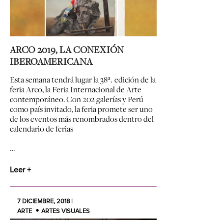
ARCO 2019, LA CONEXIÓN
IBEROAMERICANA
Esta semana tendrá lugar la 38ª. edición de la
feria Arco, la Feria Internacional de Arte
contemporáneo. Con 202 galerías y Perú
como país invitado, la feria promete ser uno
de los eventos más renombrados dentro del
calendario de ferias
…
Leer +
7 DICIEMBRE, 2018 |
ARTE
ARTES VISUALES