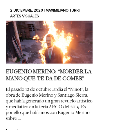
2 DICIEMBRE, 2020 | MAXIMILIANO TURRI
ARTES VISUALES
EUGENIO MERINO: “MORDER LA
MANO QUE TE DA DE COMER”
El pasado 12 de octubre, ardía el “Ninot”, la
obra de Eugenio Merino y Santiago Sierra,
que había generado un gran revuelo artístico
y mediático en la feria ARCO del 2019. Es
por ello que hablamos con Eugenio Merino
sobre …