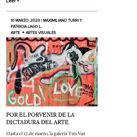
Leer +
10 MARZO, 2020 | MAXIMILIANO TURRI Y
PATRICIA LAGO L.
ARTE
ARTES VISUALES
POR EL PORVENIR DE LA
DICTADURA DEL ARTE
Hasta el 12 de marzo, la galería Tim Van