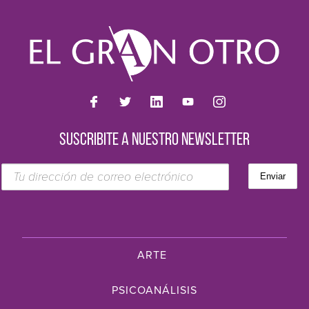
SUSCRIBITE A NUESTRO NEWSLETTER
ARTE
PSICOANÁLISIS