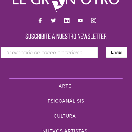
SUSCRIBITE A NUESTRO NEWSLETTER
ARTE
PSICOANÁLISIS
CULTURA
NUEVOS ARTISTAS