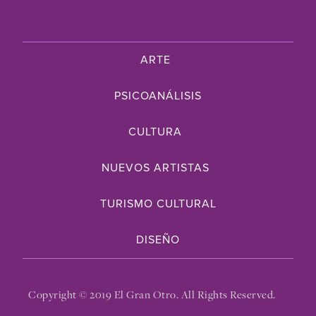
ARTE
PSICOANÁLISIS
CULTURA
NUEVOS ARTISTAS
TURISMO CULTURAL
DISEÑO
Copyright © 2019 El Gran Otro. All Rights Reserved.