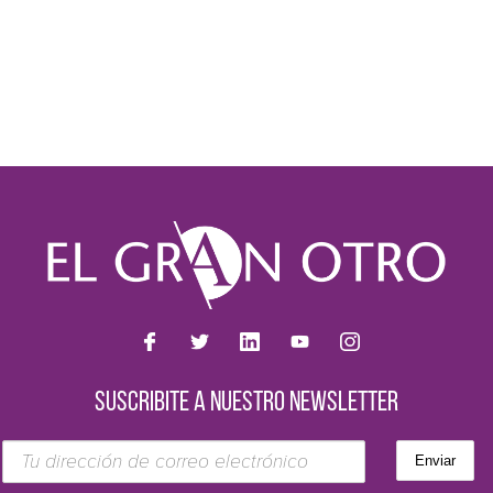
SUSCRIBITE A NUESTRO NEWSLETTER