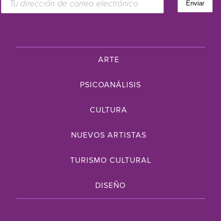
ARTE
PSICOANÁLISIS
CULTURA
NUEVOS ARTISTAS
TURISMO CULTURAL
DISEÑO