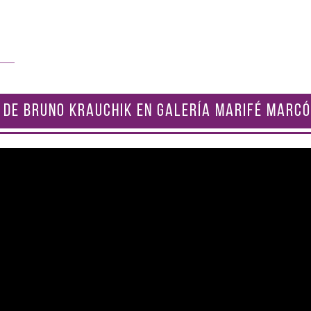
 DE BRUNO KRAUCHIK EN GALERÍA MARIFÉ MARCÓ