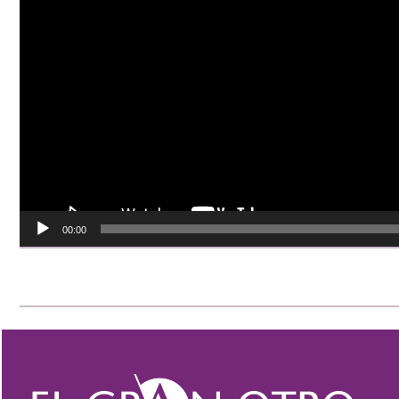
00:00