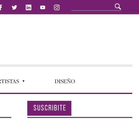
TISTAS
DISEÑO
SUSCRIBITE