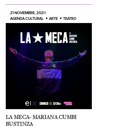
21 NOVIEMBRE, 2021 |
AGENDA CULTURAL
ARTE
TEATRO
LA MECA- MARIANA CUMBI
BUSTINZA