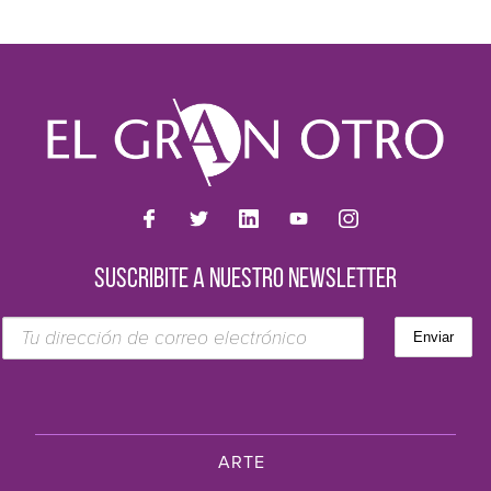
SUSCRIBITE A NUESTRO NEWSLETTER
ARTE