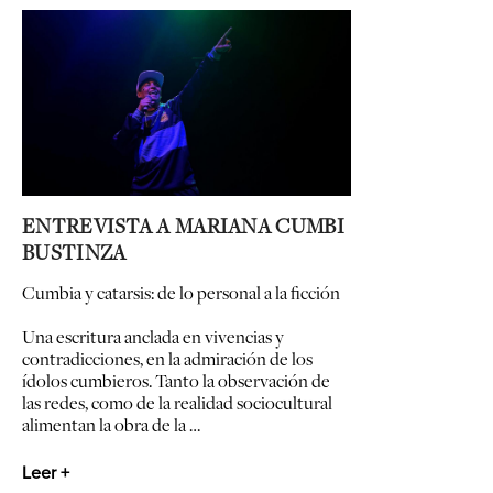
ENTREVISTA A MARIANA CUMBI
BUSTINZA
Cumbia y catarsis: de lo personal a la ficción
Una escritura anclada en vivencias y
contradicciones, en la admiración de los
ídolos cumbieros. Tanto la observación de
las redes, como de la realidad sociocultural
alimentan la obra de la …
Leer +