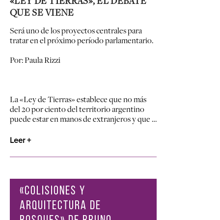
«LEY DE TIERRAS», EL DEBATE
QUE SE VIENE
Será uno de los proyectos centrales para
tratar en el próximo período parlamentario.
Por: Paula Rizzi
La «Ley de Tierras» establece que no más
del 20 por ciento del territorio argentino
puede estar en manos de extranjeros y que …
Leer +
«COLISIONES Y
ARQUITECTURA DE