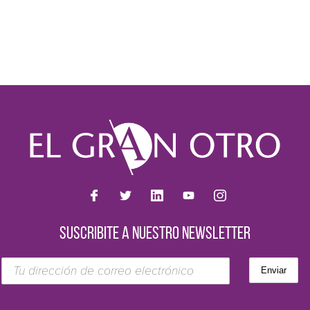
SUSCRIBITE A NUESTRO NEWSLETTER