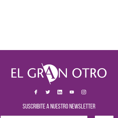
SUSCRIBITE A NUESTRO NEWSLETTER