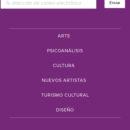
ARTE
PSICOANÁLISIS
CULTURA
NUEVOS ARTISTAS
TURISMO CULTURAL
DISEÑO