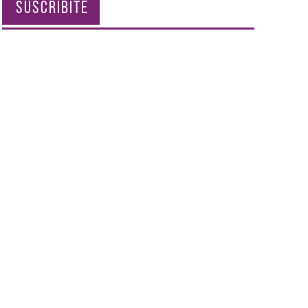
SUSCRIBITE