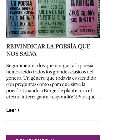
REIVINDICAR LA POESÍA QUE
NOS SALVA
Seguramente a los que nos gusta la poesía
hemos leído todos los grandes clásicos del
género. Un género que todavía es sacudido
con preguntas como ¿para qué sirve la
poesía? Cuando a Borges le plantearon el
eterno interrogante, respondió: “¿Para qué …
Leer +