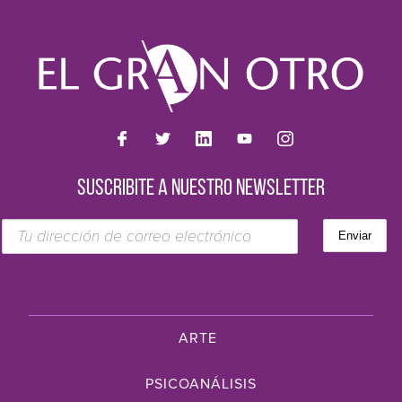
SUSCRIBITE A NUESTRO NEWSLETTER
ARTE
PSICOANÁLISIS