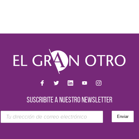
SUSCRIBITE A NUESTRO NEWSLETTER