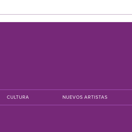
CULTURA
NUEVOS ARTISTAS