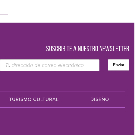
SUSCRIBITE A NUESTRO NEWSLETTER
TURISMO CULTURAL
DISEÑO