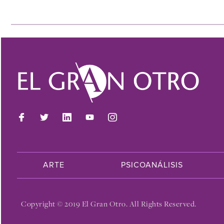
ARTE
PSICOANÁLISIS
Copyright © 2019 El Gran Otro. All Rights Reserved.