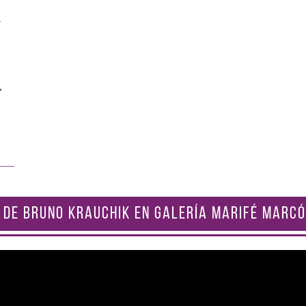
a
,
 DE BRUNO KRAUCHIK EN GALERÍA MARIFÉ MARCÓ