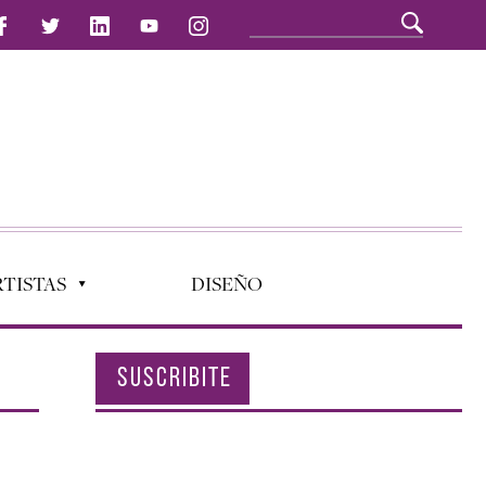
TISTAS
DISEÑO
SUSCRIBITE