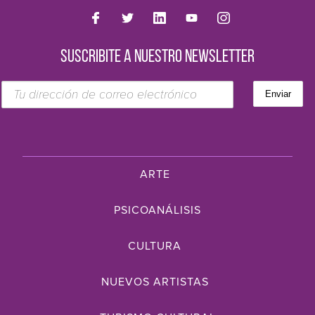
SUSCRIBITE A NUESTRO NEWSLETTER
ARTE
PSICOANÁLISIS
CULTURA
NUEVOS ARTISTAS