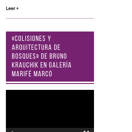
Leer +
«COLISIONES Y
ARQUITECTURA DE
BOSQUES» DE BRUNO
KRAUCHIK EN GALERÍA
MARIFÉ MARCÓ
Reproductor
de
vídeo