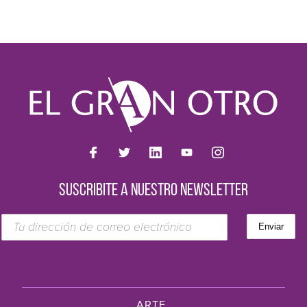
SUSCRIBITE A NUESTRO NEWSLETTER
ARTE