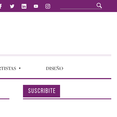
TISTAS
DISEÑO
SUSCRIBITE