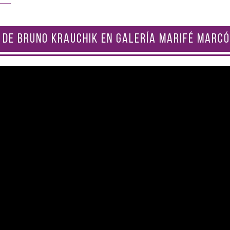
 DE BRUNO KRAUCHIK EN GALERÍA MARIFÉ MARCÓ