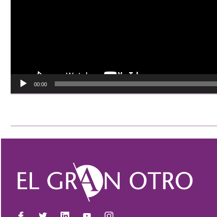
00:00