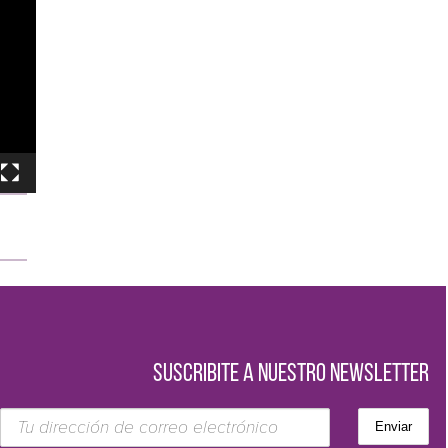
SUSCRIBITE A NUESTRO NEWSLETTER