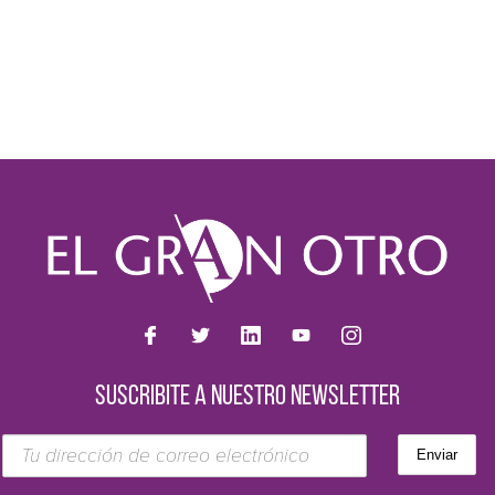
SUSCRIBITE A NUESTRO NEWSLETTER