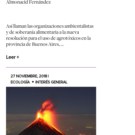
Almonacid Fernández
Así llaman las organizaciones ambientalistas
y de soberanía alimentaria a la nueva
resolución para el uso de agrotóxicos en la
provincia de Buenos Aires, …
Leer +
27 NOVIEMBRE, 2018 |
ECOLOGÍA
INTERÉS GENERAL