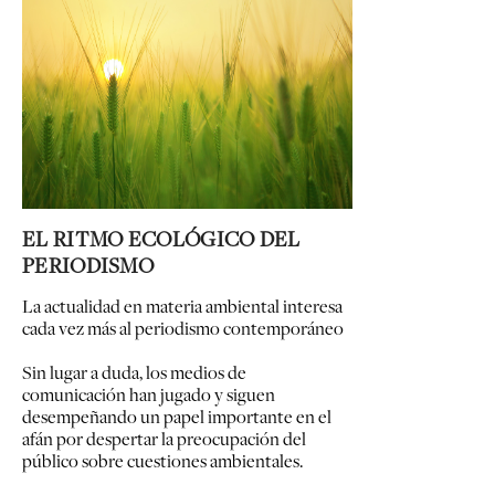
EL RITMO ECOLÓGICO DEL
PERIODISMO
La actualidad en materia ambiental interesa
cada vez más al periodismo contemporáneo
Sin lugar a duda, los medios de
comunicación han jugado y siguen
desempeñando un papel importante en el
afán por despertar la preocupación del
público sobre cuestiones ambientales.