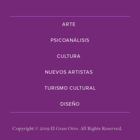
ARTE
PSICOANÁLISIS
CULTURA
NUEVOS ARTISTAS
TURISMO CULTURAL
DISEÑO
Copyright © 2019 El Gran Otro. All Rights Reserved.