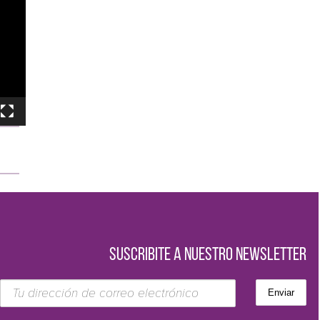
SUSCRIBITE A NUESTRO NEWSLETTER