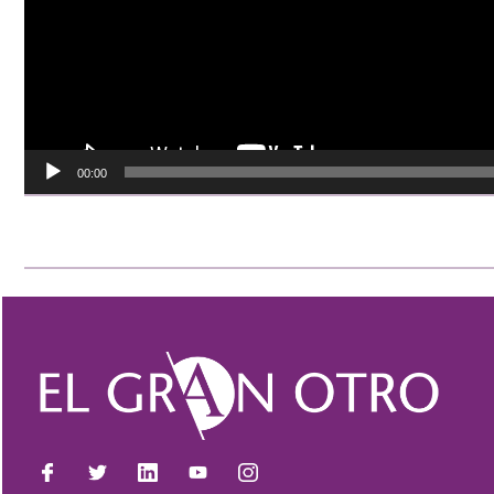
00:00