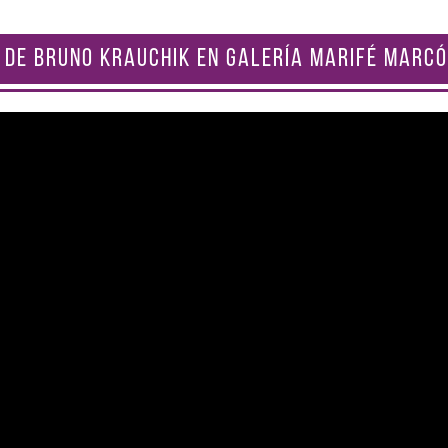
 DE BRUNO KRAUCHIK EN GALERÍA MARIFÉ MARCÓ