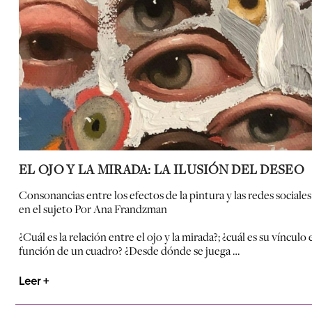
EL OJO Y LA MIRADA: LA ILUSIÓN DEL DESEO
Consonancias entre los efectos de la pintura y las redes sociales
en el sujeto
Por Ana Frandzman
¿Cuál es la relación entre el ojo y la mirada?; ¿cuál es su vínculo 
función de un cuadro? ¿Desde dónde se juega …
Leer +