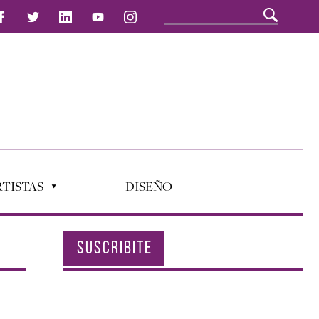
TISTAS
DISEÑO
SUSCRIBITE