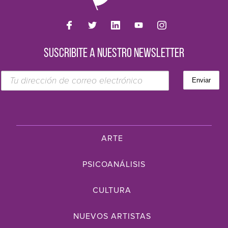
SUSCRIBITE A NUESTRO NEWSLETTER
ARTE
PSICOANÁLISIS
CULTURA
NUEVOS ARTISTAS