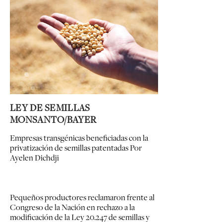
LEY DE SEMILLAS
MONSANTO/BAYER
Empresas transgénicas beneficiadas con la
privatización de semillas patentadas
Por
Ayelen Dichdji
Pequeños productores reclamaron frente al
Congreso de la Nación en rechazo a la
modificación de la Ley 20.247 de semillas y