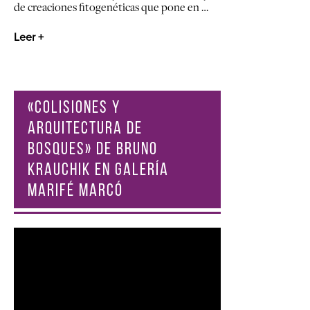
de creaciones fitogenéticas que pone en …
Leer +
«COLISIONES Y
ARQUITECTURA DE
BOSQUES» DE BRUNO
KRAUCHIK EN GALERÍA
MARIFÉ MARCÓ
Reproductor
de
vídeo