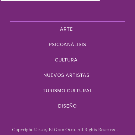
ARTE
PSICOANÁLISIS
CULTURA
NUEVOS ARTISTAS
TURISMO CULTURAL
DISEÑO
Copyright © 2019 El Gran Otro. All Rights Reserved.