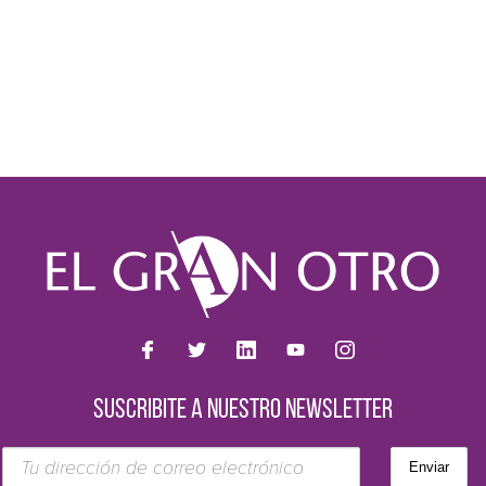
SUSCRIBITE A NUESTRO NEWSLETTER