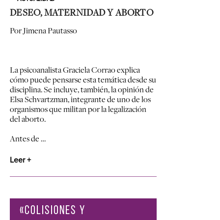
DESEO, MATERNIDAD Y ABORTO
Por Jimena Pautasso
La psicoanalista Graciela Corrao explica
cómo puede pensarse esta temática desde su
disciplina. Se incluye, también, la opinión de
Elsa Schvartzman, integrante de uno de los
organismos que militan por la legalización
del aborto.
Antes de …
Leer +
«COLISIONES Y