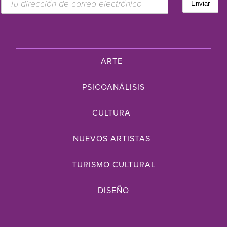
ARTE
PSICOANÁLISIS
CULTURA
NUEVOS ARTISTAS
TURISMO CULTURAL
DISEÑO