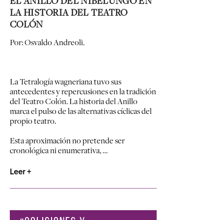
EL ANILLO DEL NIBELUNGO EN
LA HISTORIA DEL TEATRO
COLÓN
Por: Osvaldo Andreoli.
La Tetralogía wagneriana tuvo sus
antecedentes y repercusiones en la tradición
del Teatro Colón. La historia del Anillo
marca el pulso de las alternativas cíclicas del
propio teatro.
Esta aproximación no pretende ser
cronológica ni enumerativa, …
Leer +