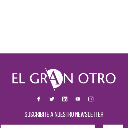
SUSCRIBITE A NUESTRO NEWSLETTER