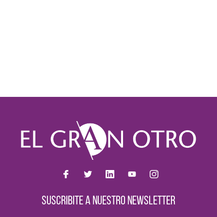
SUSCRIBITE A NUESTRO NEWSLETTER