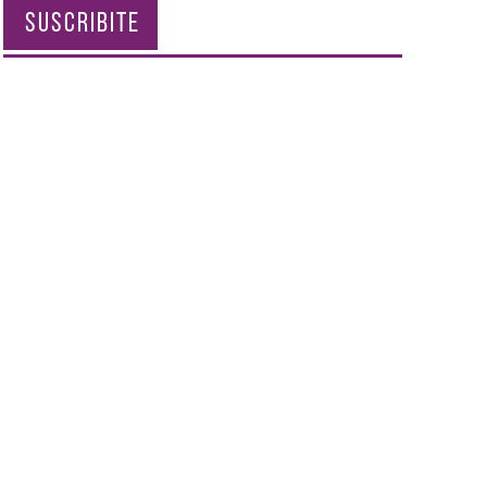
SUSCRIBITE