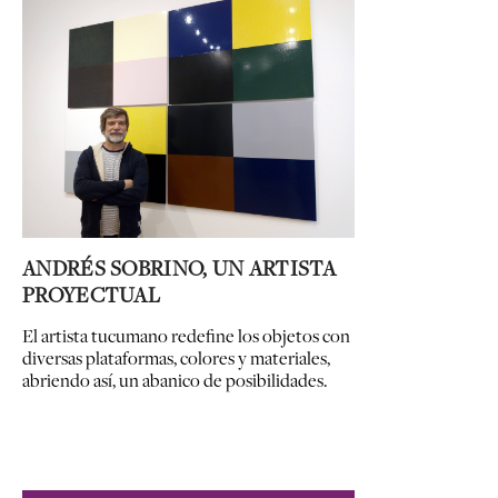
ANDRÉS SOBRINO, UN ARTISTA
PROYECTUAL
El artista tucumano redefine los objetos con
diversas plataformas, colores y materiales,
abriendo así, un abanico de posibilidades.