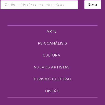
ARTE
PSICOANÁLISIS
CULTURA
NUEVOS ARTISTAS
TURISMO CULTURAL
DISEÑO