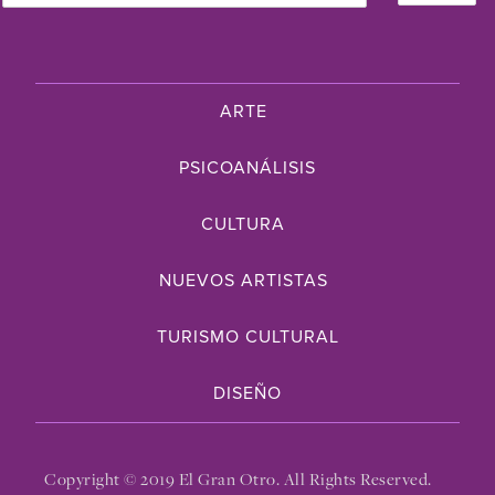
ARTE
PSICOANÁLISIS
CULTURA
NUEVOS ARTISTAS
TURISMO CULTURAL
DISEÑO
Copyright © 2019 El Gran Otro. All Rights Reserved.