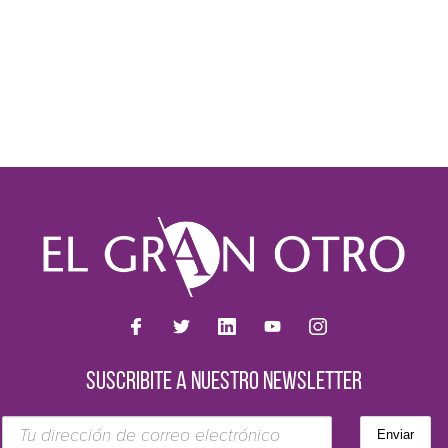
SUSCRIBITE A NUESTRO NEWSLETTER