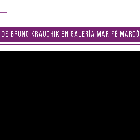
 DE BRUNO KRAUCHIK EN GALERÍA MARIFÉ MARCÓ