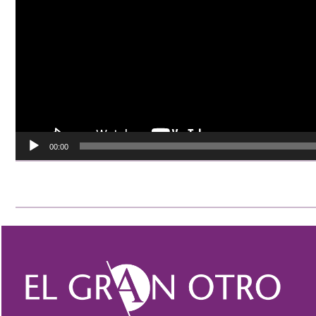
00:00