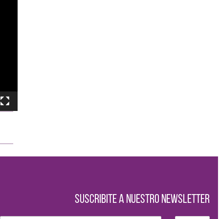
SUSCRIBITE A NUESTRO NEWSLETTER