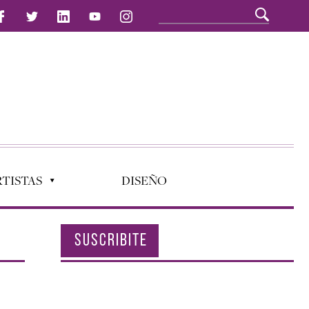
TISTAS
DISEÑO
SUSCRIBITE