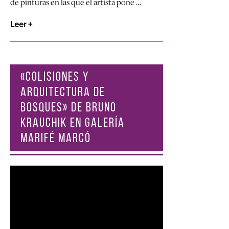
de pinturas en las que el artista pone …
Leer +
«COLISIONES Y
ARQUITECTURA DE
BOSQUES» DE BRUNO
KRAUCHIK EN GALERÍA
MARIFÉ MARCÓ
Reproductor
de
vídeo