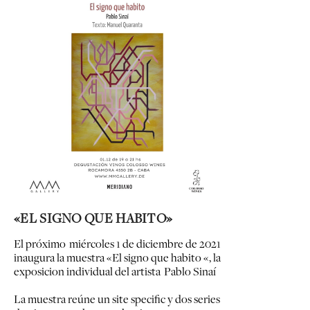
«EL SIGNO QUE HABITO»
El próximo miércoles 1 de diciembre de 2021
inaugura la muestra «El signo que habito «, la
exposicion individual del artista Pablo Sinaí
La muestra reúne un site specific y dos series