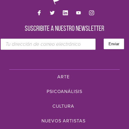
SUSCRIBITE A NUESTRO NEWSLETTER
ARTE
PSICOANÁLISIS
CULTURA
NUEVOS ARTISTAS